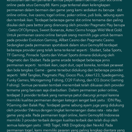
kebutuhan dan kenyamanan semua player dalam bermain judi slot online
online pada situs Gemoy88. Kami juga terkenal akan kelengkapan
permainan dalam bermain dan game yang kami sediakan itu berupa : slot
online online, live casino, togel online, poker online, judi bola, sabung ayam
dan tembak ikan. Terdapat beberapa game slot online ternama dan paling
disukai oleh para bettor yang dirancang oleh provider Pragmatic Play berupa
: Gates Of Olympus, Sweet Bonanza, Aztec Gems hingga Wild West Gold.
Untuk permainan casino online banyak orang memilih juga untuk bermain
pada provider Evolution Gaming, Allbet Casino dan Pragmatic Casino.
Sedangkan pada permainan sportsbook dalam situs Gemoy88 terdapat
beberapa provider yang telah lama terkenal seperti : Sbobet, Saba Sports,
TF Gaming, Pinnacle Sports dan Virtual Sports dimana didukung oleh
Pragmatic dan Sbobet. Pada game arcade terdapat beberapa jenis
permainan seperti : tembak ikan, capit duit, capit boneka, tembak pesawat
dan bola tangkas. Game - game tersebut didukung dari beberapa provider
seperti : MM Tangkas, Pragmatic Play, Giocco Plus, Joker123, Spadegaming,
Funky Games, Microgaming Fishing, CQ9 Fishing, dan ICG (Iconic Gaming
Fishing). Semua persoalan tembak menembak telah dikuasai oleh provider
ternama yang barusan saja disebutkan. Dalam permainan poker online,
terdapat 3 provider terbaik yang namanya patut diacungi jempol karena
memiliki kualitas permainan dengan kategori sangat baik yaitu : IDN Play,
9Gaming dan Balak Play. Terdapat game sabung ayam juga yang didukung
oleh provider SVenus dengan tingkat kemenangan diatas rata - rata dari
game yang ada. Pada permainan togel online, kami Gemoy88 Indonesia
memiliki 3 provider terbaik dengan kualitas terbaik dan telah diuji oleh
semua kalangan yaitu : HKB Togel, HKB Dingdong dan Nex4d. Pada
permainan togel, kami memiliki pasaran yang paling lengkap diantara yang