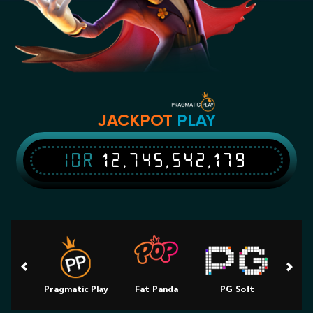
JACKPOT
PLAY
IDR
12,745,542,179
Pragmatic Play
Fat Panda
PG Soft
Slot