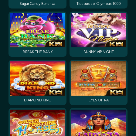
Sugar Candy Bonanza
Treasures of Olympus 1000
BREAK THE BANK
BUNNY VIP NIGHT
DIAMOND KING
EYES OF RA