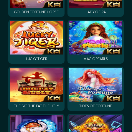
GOLDEN FORTUNE HORSE
LADY OF RA
LUCKY TIGER
MAGIC PEARLS
THE BIG THE FAT THE UGLY
TIDES OF FORTUNE