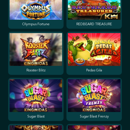
Olympus Fortune
REDBEARD TREASURE
Rooster Blitz
Pedas Gila
Sugar Blast
Sugar Blast Frenzy