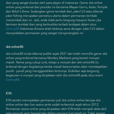
ikan yang sangat disukai oleh para player di Indonesia. Game slot online
online yang terkenal dari provider ini bernama Mayan Gems, Aztec Temple
dan Witch's Brew. Sedangkan game tembak ikan, joker123 atau dikenal
joker fishing merupakan pencetus utama dalam permainan tembak
menembak ikan ini. Jadi, anda tidak perlu bingung maupun heran jika
bermain tembak ikan yang berkualitas terbaik terdapat dalam situs
Gemoy88
Indonesia dimana telah bekerja sama dengan Joker123 dalam
menyediakan permainan yang sangat menyenangkan ini.
slot online88
slot online88 mulai dikenal publik sejak 2021 dan telah memiliki game slot
online yang terkenal bernama Monkey Madness yang berarti monyet
marah. Nama yang cukup unik, tetapi si monyet dari slot online88 itu
terkenal dengan kegilaanya ketika marah karena kalian akan mendapatkan
pundi - pundi yang menggairahkan tentunya. Buktikan saja langsung
kegacoran si monyet yang diciptakan oleh slot online88 pada situs resmi
Gemoy88
.
ION
ION sendiri menciptakan permainan judi slot online online berupa slot
online online dan live casino serta sudah terbentuk sejak tahun 2012.
Permainan casino online yang diciptakan oleh ION telah menjadi idola oleh
para penjudi yang berasal dari dalam maupun luar tanah air. Tidak sampai