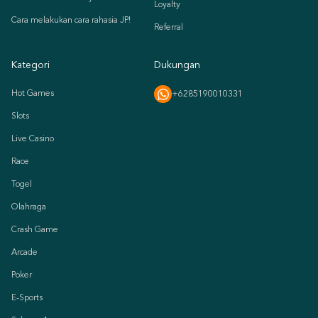
Loyalty
Cara melakukan cara rahasia JP!
Referral
Kategori
Dukungan
Hot Games
+6285190010331
Slots
Live Casino
Race
Togel
Olahraga
Crash Game
Arcade
Poker
E-Sports