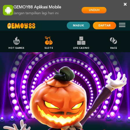
×
GEMOY88 Aplikasi Mobile
UNDUH
Jangan tampilkan lagi hari ini
MASUK
DAFTAR
HOT GAMES
SLOTS
LIVE CASINO
RACE