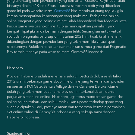
yang dirancang oleh provider ini yang bernama "Gates Of Olympus" atau
biasanya disebut "Kakek Zeus", karena sambaran petir yang diberikan
game ini pada website resmi
Gemoy88
bisa membuat orang tegila - gila
karena mendapatkan kemenangan yang maksimal. Pada game casino
online pragmatic yang paling diminati ialah Megawheel dan MegaRoulette.
Kedua game live casino online itu bisa mendapatkan perkalian yang
berlipat - lipat jika anda bermain dengan teliti. Sedangkan untuk virtual
sport dari pragmatic baru saja di rilis tahun 2021 ini, tidak kalah menarik
dibandingkan dengan provider lain yang telah memiliki virtual sport
sebelumnya. Buktikan keseruan dan mainkan semua game dari Pragmatic
Play tersebut hanya pada website resmi Gemoy88 Indonesia.
Habanero
Provider Habanero sudah menemani seluruh bettor di dubia sejak tahun
2012 silam. Beberapa game slot online online yang terkenal dari provider
ini bernama KOI Gate, Santa's Village dan Fa Cai Shen Deluxe. Game
itulah yang telah membuat nama provider ini terkenal dalam dunia
perjudian slot online online. Habanero juga terus menciptakan game slot
online online terbaru dan selalu melakukan update terhadap game yang
sudah diciptakan. Jadi, pastinya aman dan terpercaya bermain permainan
slot online online di Gemoy88 Indonesia yang bekerja sama dengan
Habanero indonesia.
Spadegaming