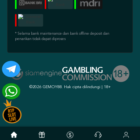
* Selama bank maintenance dan bank offline deposit dan
penarikan tidak dapat diproses
©2026 GEMOY88. Hak cipta dilindungi | 18+