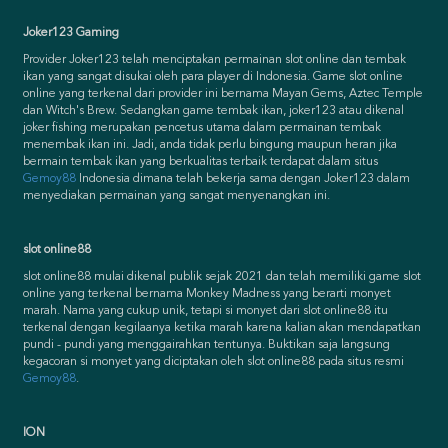
Joker123 Gaming
Provider Joker123 telah menciptakan permainan slot online dan tembak
ikan yang sangat disukai oleh para player di Indonesia. Game slot online
online yang terkenal dari provider ini bernama Mayan Gems, Aztec Temple
dan Witch's Brew. Sedangkan game tembak ikan, joker123 atau dikenal
joker fishing merupakan pencetus utama dalam permainan tembak
menembak ikan ini. Jadi, anda tidak perlu bingung maupun heran jika
bermain tembak ikan yang berkualitas terbaik terdapat dalam situs
Gemoy88
Indonesia dimana telah bekerja sama dengan Joker123 dalam
menyediakan permainan yang sangat menyenangkan ini.
slot online88
slot online88 mulai dikenal publik sejak 2021 dan telah memiliki game slot
online yang terkenal bernama Monkey Madness yang berarti monyet
marah. Nama yang cukup unik, tetapi si monyet dari slot online88 itu
terkenal dengan kegilaanya ketika marah karena kalian akan mendapatkan
pundi - pundi yang menggairahkan tentunya. Buktikan saja langsung
kegacoran si monyet yang diciptakan oleh slot online88 pada situs resmi
Gemoy88
.
ION