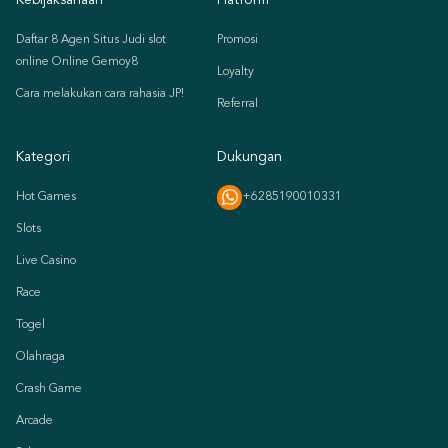
Daftar 8 Agen Situs Judi slot
Promosi
online Online Gemoy8
Loyalty
Cara melakukan cara rahasia JP!
Referral
Kategori
Dukungan
Hot Games
+6285190010331
Slots
Live Casino
Race
Togel
Olahraga
Crash Game
Arcade