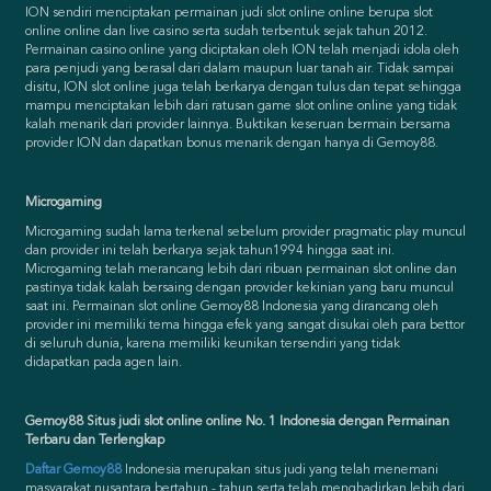
ION sendiri menciptakan permainan judi slot online online berupa slot
online online dan live casino serta sudah terbentuk sejak tahun 2012.
Permainan casino online yang diciptakan oleh ION telah menjadi idola oleh
para penjudi yang berasal dari dalam maupun luar tanah air. Tidak sampai
disitu, ION slot online juga telah berkarya dengan tulus dan tepat sehingga
mampu menciptakan lebih dari ratusan game slot online online yang tidak
kalah menarik dari provider lainnya. Buktikan keseruan bermain bersama
provider ION dan dapatkan bonus menarik dengan hanya di Gemoy88.
Microgaming
Microgaming sudah lama terkenal sebelum provider pragmatic play muncul
dan provider ini telah berkarya sejak tahun1994 hingga saat ini.
Microgaming telah merancang lebih dari ribuan permainan slot online dan
pastinya tidak kalah bersaing dengan provider kekinian yang baru muncul
saat ini. Permainan slot online Gemoy88 Indonesia yang dirancang oleh
provider ini memiliki tema hingga efek yang sangat disukai oleh para bettor
di seluruh dunia, karena memiliki keunikan tersendiri yang tidak
didapatkan pada agen lain.
Gemoy88 Situs judi slot online online No. 1 Indonesia dengan Permainan
Terbaru dan Terlengkap
Daftar Gemoy88
Indonesia merupakan situs judi yang telah menemani
masyarakat nusantara bertahun - tahun serta telah menghadirkan lebih dari