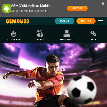
×
GEMOY88 Aplikasi Mobile
UNDUH
Jangan tampilkan lagi hari ini
MASUK
DAFTAR
HOT GAMES
SLOTS
LIVE CASINO
RACE