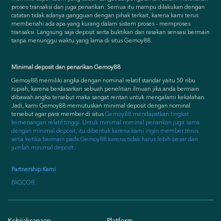
proses transaksi dan juga penarikan. Semua itu mampu dilakukan dengan
catatan tidak adanya gangguan dengan pihak terkait, karena kami terus
membenahi ada apa yang kurang dalam sistem proses - memproses
transaksi. Langsung saja deposit serta buktikan dan rasakan sensasi bermain
tanpa menunggu waktu yang lama di situs Gemoy88.
Minimal deposit dan penarikan Gemoy88
Gemoy88 memiliki angka dengan nominal relatif standar yaitu 50 ribu
rupiah, karena berdasarkan sebuah penelitian ilmuan jika anda bermain
dibawah angka tersebut maka sangat rentan untuk mengalami kekalahan.
Jadi, kami Gemoy88 memutuskan minimal deposit dengan nominal
tersebut agar para member di situs
Gemoy88
mendapatkan tingkat
kemenangan relatif tinggi. Untuk minimal nominal penarikan juga sama
dengan minimal deposit, itu dibentuk karena kami ingin member terus
setia ketika bermain pada Gemoy88 karena tidak harus lebih besar dari
jumlah minimal deposit.
Partnership Kami
PAGCOR
Kebijaksanaan
Platform