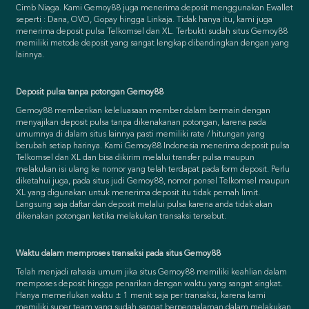
Cimb Niaga. Kami Gemoy88 juga menerima deposit menggunakan Ewallet
seperti : Dana, OVO, Gopay hingga Linkaja. Tidak hanya itu, kami juga
menerima deposit pulsa Telkomsel dan XL. Terbukti sudah situs Gemoy88
memiliki metode deposit yang sangat lengkap dibandingkan dengan yang
lainnya.
Deposit pulsa tanpa potongan Gemoy88
Gemoy88 memberikan keleluasaan member dalam bermain dengan
menyajikan deposit pulsa tanpa dikenakanan potongan, karena pada
umumnya di dalam situs lainnya pasti memiliki rate / hitungan yang
berubah setiap harinya. Kami Gemoy88 Indonesia menerima deposit pulsa
Telkomsel dan XL dan bisa dikirim melalui transfer pulsa maupun
melakukan isi ulang ke nomor yang telah terdapat pada form deposit. Perlu
diketahui juga, pada situs judi Gemoy88, nomor ponsel Telkomsel maupun
XL yang digunakan untuk menerima deposit itu tidak pernah limit.
Langsung saja daftar dan deposit melalui pulsa karena anda tidak akan
dikenakan potongan ketika melakukan transaksi tersebut.
Waktu dalam memproses transaksi pada situs Gemoy88
Telah menjadi rahasia umum jika situs Gemoy88 memiliki keahlian dalam
memposes deposit hingga penarikan dengan waktu yang sangat singkat.
Hanya memerlukan waktu ± 1 menit saja per transaksi, karena kami
memiliki super team yang sudah sangat berpengalaman dalam melakukan