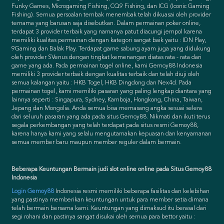
Funky Games, Microgaming Fishing, CQ9 Fishing, dan ICG (Iconic Gaming
Fishing). Semua persoalan tembak menembak telah dikuasai oleh provider
ternama yang barusan saja disebutkan. Dalam permainan poker online,
terdapat 3 provider terbaik yang namanya patut diacungi jempol karena
memiliki kualitas permainan dengan kategori sangat baik yaitu : IDN Play,
9Gaming dan Balak Play. Terdapat game sabung ayam juga yang didukung
oleh provider SVenus dengan tingkat kemenangan diatas rata - rata dari
game yang ada. Pada permainan togel online, kami Gemoy88 Indonesia
memiliki 3 provider terbaik dengan kualitas terbaik dan telah diuji oleh
semua kalangan yaitu : HKB Togel, HKB Dingdong dan Nex4d. Pada
permainan togel, kami memiliki pasaran yang paling lengkap diantara yang
lainnya seperti : Singapura, Sydney, Kamboja, Hongkong, China, Taiwan,
Jepang dan Mongolia. Anda semua bisa memasang angka sesuai selera
dari seluruh pasaran yang ada pada situs Gemoy88. Nikmati dan ikuti terus
segala perkembangan yang telah terdapat pada situs resmi Gemoy88,
karena hanya kami yang selalu mengutamakan kepuasan dan kenyamanan
semua member baru maupun member reguler dalam bermain.
Beberapa Keuntungan Bermain judi slot online online pada Situs Gemoy88
Indonesia
Login Gemoy88
Indonesia resmi memiliki beberapa fasilitas dan kelebihan
yang pastinya memberikan keuntungan untuk para member setia dimana
telah bermain bersama kami. Keuntungan yang dimaksud itu berasal dari
segi rohani dan pastinya sangat disukai oleh semua para bettor yaitu :