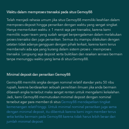
Waktu dalam memproses transaksi pada situs Gemoy88
Telah menjadi rahasia umum jika situs Gemoy88 memiliki keahlian dalam
memposes deposit hingga penarikan dengan waktu yang sangat singkat.
Hanya memerlukan waktu ± 1 menit saja per transaksi, karena kami
memiliki super team yang sudah sangat berpengalaman dalam melakukan
proses transaksi dan juga penarikan. Semua itu mampu dilakukan dengan
catatan tidak adanya gangguan dengan pihak terkait, karena kami terus
membenahi ada apa yang kurang dalam sistem proses - memproses
transaksi. Langsung saja deposit serta buktikan dan rasakan sensasi bermain
tanpa menunggu waktu yang lama di situs Gemoy88.
Minimal deposit dan penarikan Gemoy88
Gemoy88 memiliki angka dengan nominal relatif standar yaitu 50 ribu
rupiah, karena berdasarkan sebuah penelitian ilmuan jika anda bermain
dibawah angka tersebut maka sangat rentan untuk mengalami kekalahan.
Jadi, kami Gemoy88 memutuskan minimal deposit dengan nominal
tersebut agar para member di situs
Gemoy88
mendapatkan tingkat
kemenangan relatif tinggi. Untuk minimal nominal penarikan juga sama
dengan minimal deposit, itu dibentuk karena kami ingin member terus
setia ketika bermain pada Gemoy88 karena tidak harus lebih besar dari
jumlah minimal deposit.