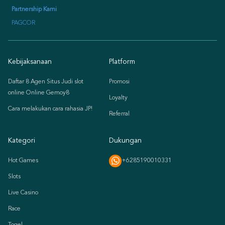
Partnership Kami
PAGCOR
Kebijaksanaan
Platform
Daftar 8 Agen Situs Judi slot
Promosi
online Online Gemoy8
Loyalty
Cara melakukan cara rahasia JP!
Referral
Kategori
Dukungan
Hot Games
+6285190010331
Slots
Live Casino
Race
Togel