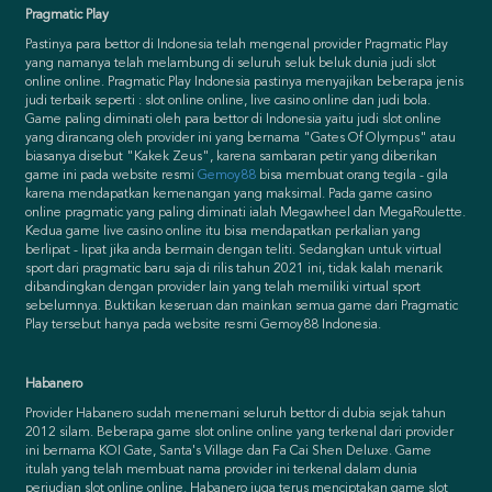
Pragmatic Play
Pastinya para bettor di Indonesia telah mengenal provider Pragmatic Play
yang namanya telah melambung di seluruh seluk beluk dunia judi slot
online online. Pragmatic Play Indonesia pastinya menyajikan beberapa jenis
judi terbaik seperti : slot online online, live casino online dan judi bola.
Game paling diminati oleh para bettor di Indonesia yaitu judi slot online
yang dirancang oleh provider ini yang bernama "Gates Of Olympus" atau
biasanya disebut "Kakek Zeus", karena sambaran petir yang diberikan
game ini pada website resmi
Gemoy88
bisa membuat orang tegila - gila
karena mendapatkan kemenangan yang maksimal. Pada game casino
online pragmatic yang paling diminati ialah Megawheel dan MegaRoulette.
Kedua game live casino online itu bisa mendapatkan perkalian yang
berlipat - lipat jika anda bermain dengan teliti. Sedangkan untuk virtual
sport dari pragmatic baru saja di rilis tahun 2021 ini, tidak kalah menarik
dibandingkan dengan provider lain yang telah memiliki virtual sport
sebelumnya. Buktikan keseruan dan mainkan semua game dari Pragmatic
Play tersebut hanya pada website resmi Gemoy88 Indonesia.
Habanero
Provider Habanero sudah menemani seluruh bettor di dubia sejak tahun
2012 silam. Beberapa game slot online online yang terkenal dari provider
ini bernama KOI Gate, Santa's Village dan Fa Cai Shen Deluxe. Game
itulah yang telah membuat nama provider ini terkenal dalam dunia
perjudian slot online online. Habanero juga terus menciptakan game slot