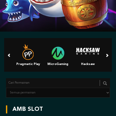
Pragmatic Play
MicroGaming
Hacksaw
King
AMB SLOT