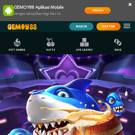
×
GEMOY88 Aplikasi Mobile
UNDUH
Jangan tampilkan lagi hari ini
MASUK
DAFTAR
HOT GAMES
SLOTS
LIVE CASINO
RACE